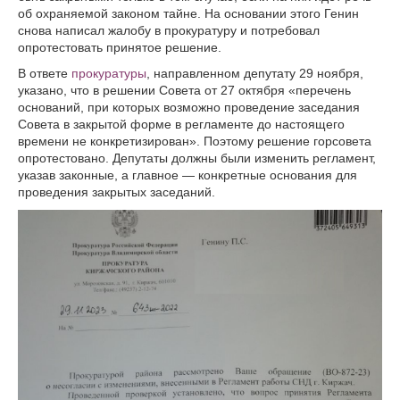
об охраняемой законом тайне. На основании этого Генин
снова написал жалобу в прокуратуру и потребовал
опротестовать принятое решение.
В ответе
прокуратуры
, направленном депутату 29 ноября,
указано, что в решении Совета от 27 октября «перечень
оснований, при которых возможно проведение заседания
Совета в закрытой форме в регламенте до настоящего
времени не конкретизирован». Поэтому решение горсовета
опротестовано. Депутаты должны были изменить регламент,
указав законные, а главное — конкретные основания для
проведения закрытых заседаний.