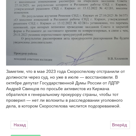
Заметим, что в мае 2023 года Скороспелову отстранили от
должности через суд, но уже в июле — восстановили. В
октябре депутат Государственной Думы России от ЛДПР
Андрей Свинцов по просьбе активистов из Киржача
обратился к генеральному прокурору страны, чтобы тот
проверил — нет ли волокиты в расследовании уголовного
дела, в котором Скороспелова числится подозреваемой.
Назад
Вперёд